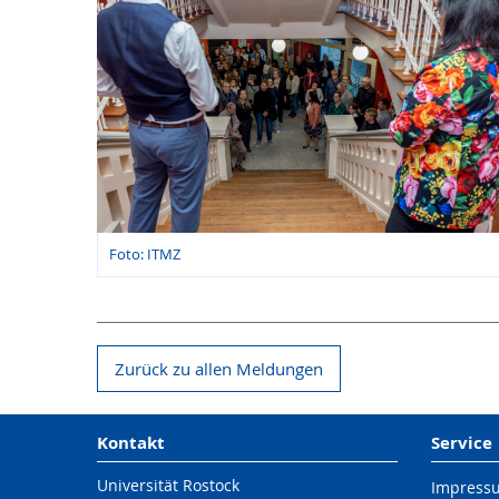
Foto: ITMZ
Zurück zu allen Meldungen
Kontakt
Service
Universität Rostock
Impress