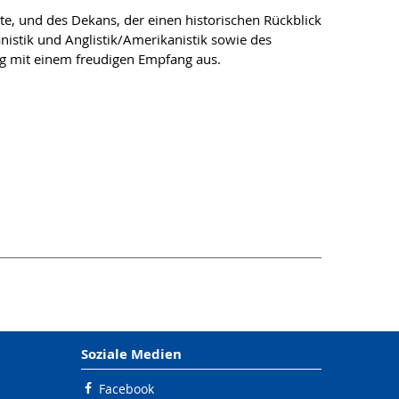
ete, und des Dekans, der einen historischen Rückblick
nistik und Anglistik/Amerikanistik sowie des
ng mit einem freudigen Empfang aus.
Soziale Medien
Facebook