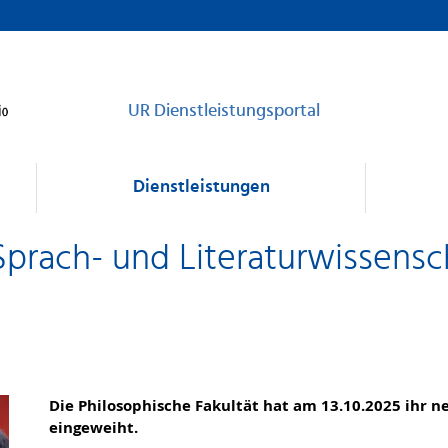
UR Dienstleistungsportal
Dienstleistungen
prach- und Literaturwissensc
Die Philosophische Fakultät hat am 13.10.2025 ihr n
eingeweiht.