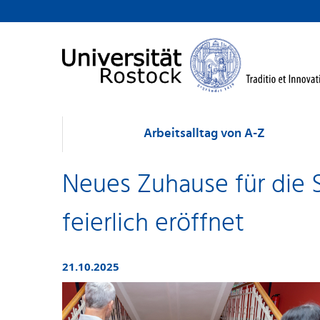
Arbeitsalltag von A-Z
Neues Zuhause für die S
feierlich eröffnet
21.10.2025