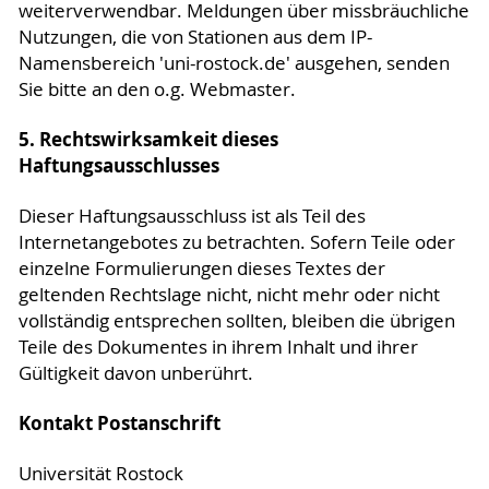
weiterverwendbar. Meldungen über missbräuchliche
Nutzungen, die von Stationen aus dem IP-
Namensbereich 'uni-rostock.de' ausgehen, senden
Sie bitte an den o.g. Webmaster.
5. Rechtswirksamkeit dieses
Haftungsausschlusses
Dieser Haftungsausschluss ist als Teil des
Internetangebotes zu betrachten. Sofern Teile oder
einzelne Formulierungen dieses Textes der
geltenden Rechtslage nicht, nicht mehr oder nicht
vollständig entsprechen sollten, bleiben die übrigen
Teile des Dokumentes in ihrem Inhalt und ihrer
Gültigkeit davon unberührt.
Kontakt Postanschrift
Universität Rostock