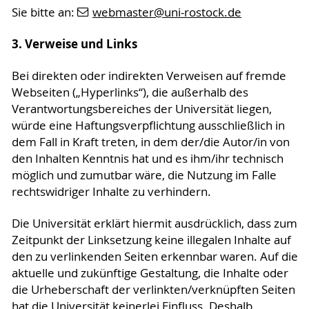
Sie bitte an:
webmaster
@uni-rostock
.de
3. Verweise und Links
Bei direkten oder indirekten Verweisen auf fremde
Webseiten („Hyperlinks“), die außerhalb des
Verantwortungsbereiches der Universität liegen,
würde eine Haftungsverpflichtung ausschließlich in
dem Fall in Kraft treten, in dem der/die Autor/in von
den Inhalten Kenntnis hat und es ihm/ihr technisch
möglich und zumutbar wäre, die Nutzung im Falle
rechtswidriger Inhalte zu verhindern.
Die Universität erklärt hiermit ausdrücklich, dass zum
Zeitpunkt der Linksetzung keine illegalen Inhalte auf
den zu verlinkenden Seiten erkennbar waren. Auf die
aktuelle und zukünftige Gestaltung, die Inhalte oder
die Urheberschaft der verlinkten/verknüpften Seiten
hat die Universität keinerlei Einfluss. Deshalb