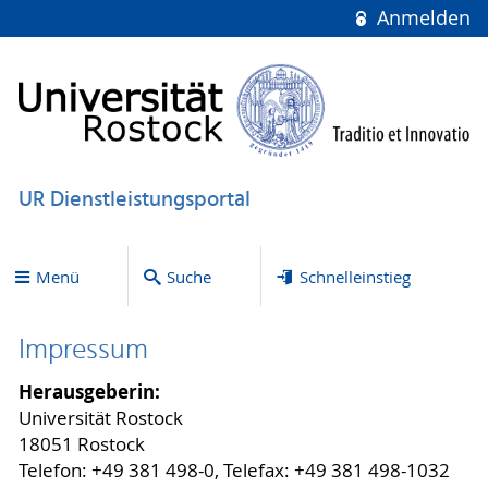
Anmelden
UR Dienstleistungsportal
Menü
Suche
Schnelleinstieg
Impressum
Herausgeberin:
Universität Rostock
18051 Rostock
Telefon: +49 381 498-0, Telefax: +49 381 498-1032