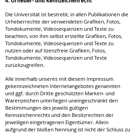
4. Urheber- und Kennzeichenrecht
Die Universität ist bestrebt, in allen Publikationen die
Urheberrechte der verwendeten Grafiken, Fotos,
Tondokumente, Videosequenzen und Texte zu
beachten, von ihm selbst erstellte Grafiken, Fotos,
Tondokumente, Videosequenzen und Texte zu
nutzen oder auf lizenzfreie Grafiken, Fotos,
Tondokumente, Videosequenzen und Texte
zurückzugreifen.
Alle innerhalb unseres mit diesem Impressum
gekennzeichneten Internetangebotes genannten
und ggf. durch Dritte geschützten Marken- und
Warenzeichen unterliegen uneingeschränkt den
Bestimmungen des jeweils gültigen
Kennzeichenrechts und den Besitzrechten der
jeweiligen eingetragenen Eigentümer. Allein
aufgrund der bloßen Nennung ist nicht der Schluss zu