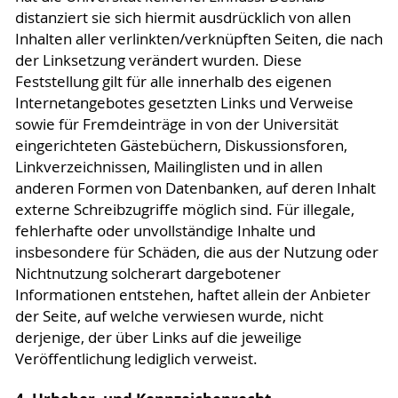
distanziert sie sich hiermit ausdrücklich von allen
Inhalten aller verlinkten/verknüpften Seiten, die nach
der Linksetzung verändert wurden. Diese
Feststellung gilt für alle innerhalb des eigenen
Internetangebotes gesetzten Links und Verweise
sowie für Fremdeinträge in von der Universität
eingerichteten Gästebüchern, Diskussionsforen,
Linkverzeichnissen, Mailinglisten und in allen
anderen Formen von Datenbanken, auf deren Inhalt
externe Schreibzugriffe möglich sind. Für illegale,
fehlerhafte oder unvollständige Inhalte und
insbesondere für Schäden, die aus der Nutzung oder
Nichtnutzung solcherart dargebotener
Informationen entstehen, haftet allein der Anbieter
der Seite, auf welche verwiesen wurde, nicht
derjenige, der über Links auf die jeweilige
Veröffentlichung lediglich verweist.