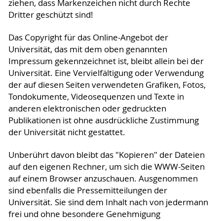
ziehen, dass Markenzeichen nicht durch Rechte
Dritter geschützt sind!
Das Copyright für das Online-Angebot der
Universität, das mit dem oben genannten
Impressum gekennzeichnet ist, bleibt allein bei der
Universität. Eine Vervielfältigung oder Verwendung
der auf diesen Seiten verwendeten Grafiken, Fotos,
Tondokumente, Videosequenzen und Texte in
anderen elektronischen oder gedruckten
Publikationen ist ohne ausdrückliche Zustimmung
der Universität nicht gestattet.
Unberührt davon bleibt das "Kopieren" der Dateien
auf den eigenen Rechner, um sich die WWW-Seiten
auf einem Browser anzuschauen. Ausgenommen
sind ebenfalls die Pressemitteilungen der
Universität. Sie sind dem Inhalt nach von jedermann
frei und ohne besondere Genehmigung