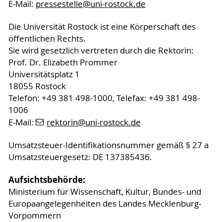
E-Mail:
pressestelle
@uni-rostock
.de
Die Universität Rostock ist eine Körperschaft des
öffentlichen Rechts.
Sie wird gesetzlich vertreten durch die Rektorin:
Prof. Dr. Elizabeth Prommer
Universitätsplatz 1
18055 Rostock
Telefon: +49 381 498-1000, Telefax: +49 381 498-
1006
E-Mail:
rektorin
@uni-rostock
.de
Umsatzsteuer-Identifikationsnummer gemäß § 27 a
Umsatzsteuergesetz: DE 137385436.
Aufsichtsbehörde:
Ministerium für Wissenschaft, Kultur, Bundes- und
Europaangelegenheiten des Landes Mecklenburg-
Vorpommern