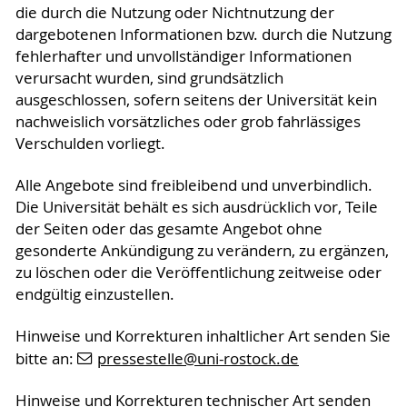
die durch die Nutzung oder Nichtnutzung der
dargebotenen Informationen bzw. durch die Nutzung
fehlerhafter und unvollständiger Informationen
verursacht wurden, sind grundsätzlich
ausgeschlossen, sofern seitens der Universität kein
nachweislich vorsätzliches oder grob fahrlässiges
Verschulden vorliegt.
Alle Angebote sind freibleibend und unverbindlich.
Die Universität behält es sich ausdrücklich vor, Teile
der Seiten oder das gesamte Angebot ohne
gesonderte Ankündigung zu verändern, zu ergänzen,
zu löschen oder die Veröffentlichung zeitweise oder
endgültig einzustellen.
Hinweise und Korrekturen inhaltlicher Art senden Sie
bitte an:
pressestelle
@uni-rostock
.de
Hinweise und Korrekturen technischer Art senden