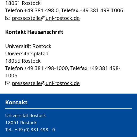
18051 Rostock
Telefon +49 381 498-0, Telefax +49 381 498-1006
pressestelle
@uni-rostock
.de
Kontakt Hausanschrift
Universität Rostock
Universitätsplatz 1
18055 Rostock
Telefon +49 381 498-1000, Telefax +49 381 498-
1006
pressestelle
@uni-rostock
.de
Kontakt
Universität Rostock
18051 Rostock
Tel.: +49 (0) 381 498 - 0