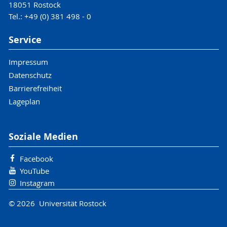
18051 Rostock
Tel.: +49 (0) 381 498 - 0
Service
Impressum
Datenschutz
Barrierefreiheit
Lageplan
Soziale Medien
Facebook
YouTube
Instagram
© 2026 Universität Rostock