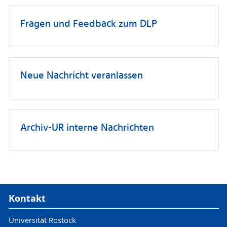
Fragen und Feedback zum DLP
Neue Nachricht veranlassen
Archiv-UR interne Nachrichten
Kontakt
Universität Rostock