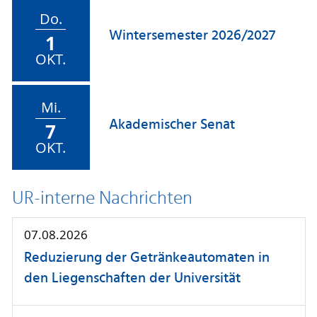
Do.
Wintersemester 2026/2027
1
OKT.
Mi.
Akademischer Senat
7
OKT.
UR-interne Nachrichten
07.08.2026
Reduzierung der Getränkeautomaten in
den Liegenschaften der Universität