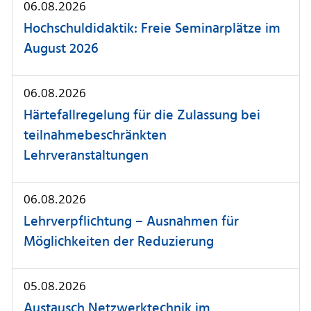
06.08.2026
Hochschuldidaktik: Freie Seminarplätze im
August 2026
06.08.2026
Härtefallregelung für die Zulassung bei
teilnahmebeschränkten
Lehrveranstaltungen
06.08.2026
Lehrverpflichtung – Ausnahmen für
Möglichkeiten der Reduzierung
05.08.2026
Austausch Netzwerktechnik im