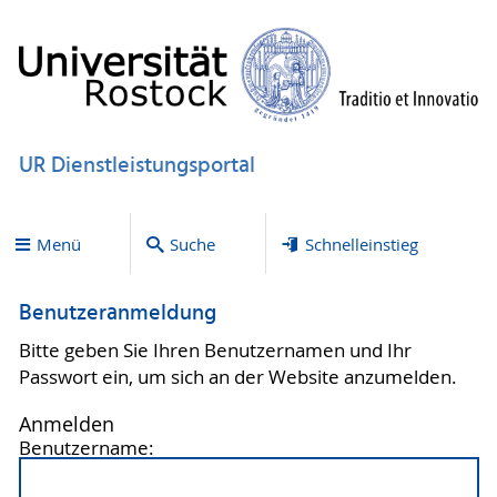
UR Dienstleistungsportal
Menü
Suche
Schnelleinstieg
Benutzeranmeldung
Bitte geben Sie Ihren Benutzernamen und Ihr
Passwort ein, um sich an der Website anzumelden.
Anmelden
Benutzername: