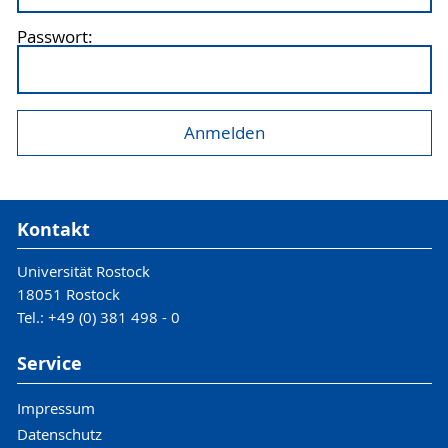
Passwort:
Kontakt
Universität Rostock
18051 Rostock
Tel.: +49 (0) 381 498 - 0
Service
Impressum
Datenschutz