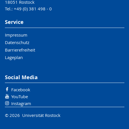
18051 Rostock
Tel.: +49 (0) 381 498 - 0
Service
Impressum
Datenschutz
Barrierefreiheit
Lageplan
Social Media
Facebook
YouTube
Instagram
© 2026 Universität Rostock