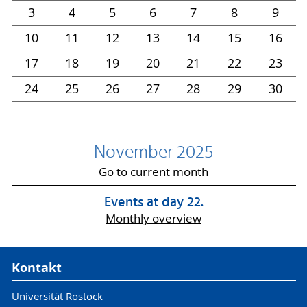
3
4
5
6
7
8
9
10
11
12
13
14
15
16
17
18
19
20
21
22
23
24
25
26
27
28
29
30
November 2025
Go to current month
Events at day 22.
Monthly overview
Kontakt
Universität Rostock